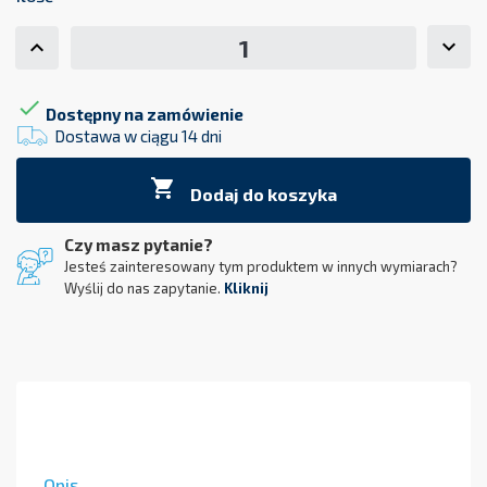

Dostępny na zamówienie
Dostawa w ciągu 14 dni

Dodaj do koszyka
Czy masz pytanie?
Jesteś zainteresowany tym produktem w innych wymiarach?
Wyślij do nas zapytanie.
Kliknij
Opis