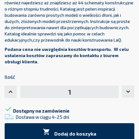
również najedziesz aż znajdziesz aż 44 schematy konstrukcyjne
o różnym stopniu trudności. Katalog jest pełen inspiracji
budowania zarówno prostych modeli o wielkości dłoni, jak i
dużych, złożonych modeli przestrzennych. Instrukcje są proste
do zinterpretowania nawet dla początkujących budowniczych.
Katalog idealnie sprawdzi się jako pomoc w celach
edukacyjnych,czy przewodnik do nauki konstruowania LaQ.
Podana cena nie uwzględnia kosztów transportu. W celu
ustalenia kosztów zapraszamy do kontaktu z biurem
obsługi klienta.
Ilość

Dostępny na zamówienie
Dostawa w ciągu 4-25 dni

Dodaj do koszyka