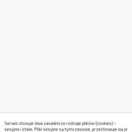
Serwis stosuje dwa zasadnicze rodzaje plików (cookies) -
sesyjne i stałe. Pliki sesyjne są tymczasowe, przechowuje się je