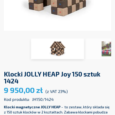
Klocki JOLLY HEAP Joy 150 sztuk
1424
9 950,00 zł
(z VAT 23%)
Kod produktu:
JH150/1424
Klocki magnetyczne JOLLY HEAP
- to zestaw, który składa się
z 150 sztuk klocków w 2 kształtach. Zabawa klockami pobudza