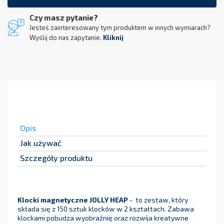
Czy masz pytanie?
Jesteś zainteresowany tym produktem w innych wymiarach?
Wyślij do nas zapytanie.
Kliknij
Opis
Jak używać
Szczegóły produktu
Klocki magnetyczne JOLLY HEAP
- to zestaw, który
składa się z 150 sztuk klocków w 2 kształtach. Zabawa
klockami pobudza wyobraźnię oraz rozwija kreatywne