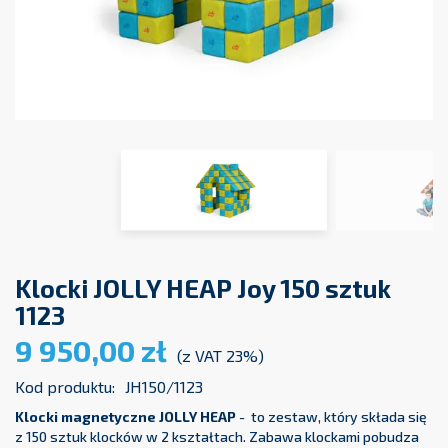
Klocki JOLLY HEAP Joy 150 sztuk
1123
9 950,00 zł
(z VAT 23%)
Kod produktu:
JH150/1123
Klocki magnetyczne JOLLY HEAP
- to zestaw, który składa się
z 150 sztuk klocków w 2 kształtach. Zabawa klockami pobudza