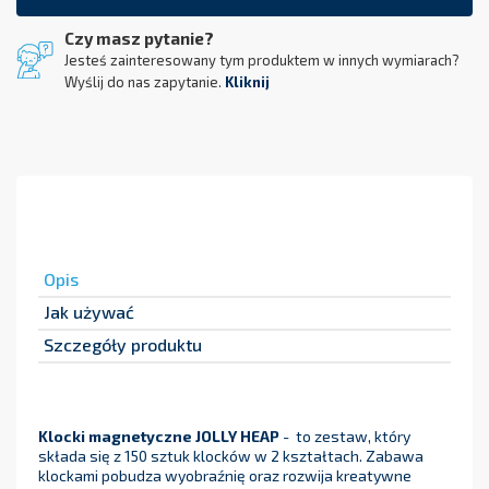
Czy masz pytanie?
Jesteś zainteresowany tym produktem w innych wymiarach?
Wyślij do nas zapytanie.
Kliknij
Opis
Jak używać
Szczegóły produktu
Klocki magnetyczne JOLLY HEAP
- to zestaw, który
składa się z 150 sztuk klocków w 2 kształtach. Zabawa
klockami pobudza wyobraźnię oraz rozwija kreatywne