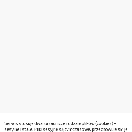
Serwis stosuje dwa zasadnicze rodzaje plików (cookies) -
sesyjne i stałe. Pliki sesyjne są tymczasowe, przechowuje się je