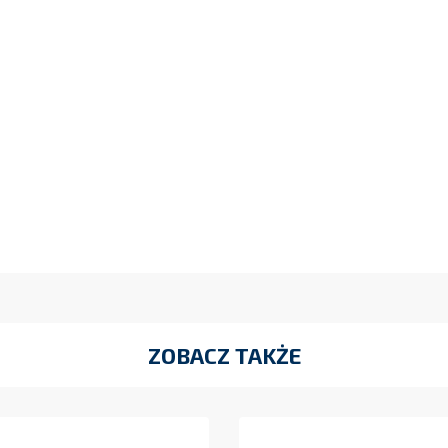
ZOBACZ TAKŻE