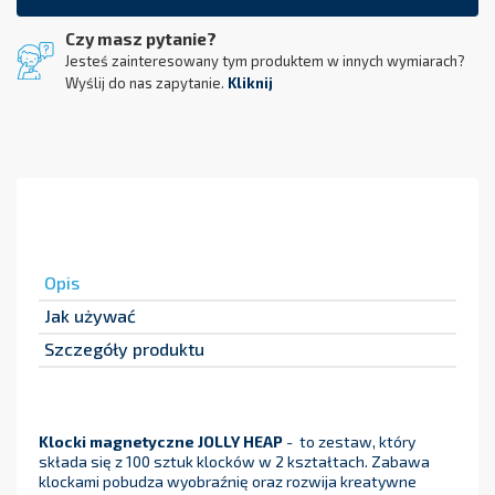
Czy masz pytanie?
Jesteś zainteresowany tym produktem w innych wymiarach?
Wyślij do nas zapytanie.
Kliknij
Opis
Jak używać
Szczegóły produktu
Klocki magnetyczne JOLLY HEAP
- to zestaw, który
składa się z 100 sztuk klocków w 2 kształtach. Zabawa
klockami pobudza wyobraźnię oraz rozwija kreatywne