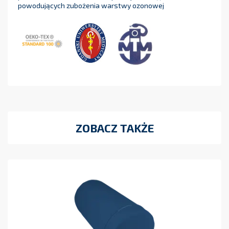
powodujących zubożenia warstwy ozonowej
ZOBACZ TAKŻE