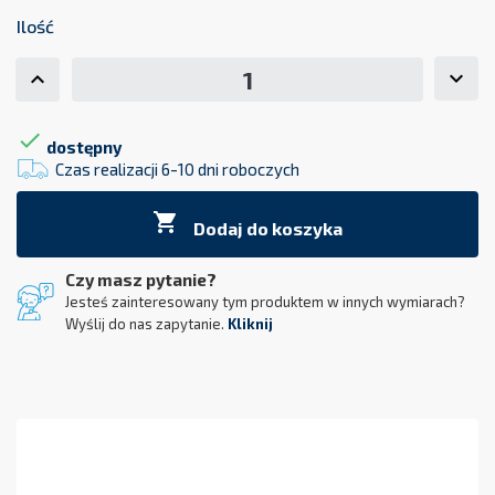
Ilość

dostępny
Czas realizacji 6-10 dni roboczych

Dodaj do koszyka
Czy masz pytanie?
Jesteś zainteresowany tym produktem w innych wymiarach?
Wyślij do nas zapytanie.
Kliknij