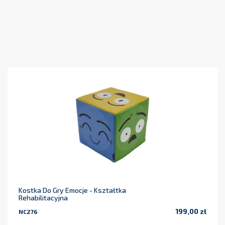
Kostka Do Gry Emocje - Kształtka
Rehabilitacyjna
199,00 zł
NC276
Cena