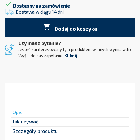

Dostępny na zamówienie
Dostawa w ciągu 14 dni

Dodaj do koszyka
Czy masz pytanie?
Jesteś zainteresowany tym produktem w innych wymiarach?
Wyślij do nas zapytanie.
Kliknij
Opis
Jak używać
Szczegóły produktu