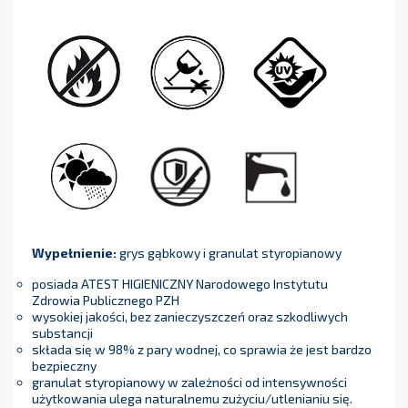
Wypełnienie:
grys gąbkowy i granulat styropianowy
posiada ATEST HIGIENICZNY Narodowego Instytutu
Zdrowia Publicznego PZH
wysokiej jakości, bez zanieczyszczeń oraz szkodliwych
substancji
składa się w 98% z pary wodnej, co sprawia że jest bardzo
bezpieczny
granulat styropianowy w zależności od intensywności
użytkowania ulega naturalnemu zużyciu/utlenianiu się.