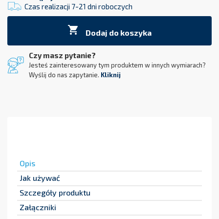
Czas realizacji 7-21 dni roboczych

Dodaj do koszyka
Czy masz pytanie?
Jesteś zainteresowany tym produktem w innych wymiarach?
Wyślij do nas zapytanie.
Kliknij
Opis
Jak używać
Szczegóły produktu
Załączniki