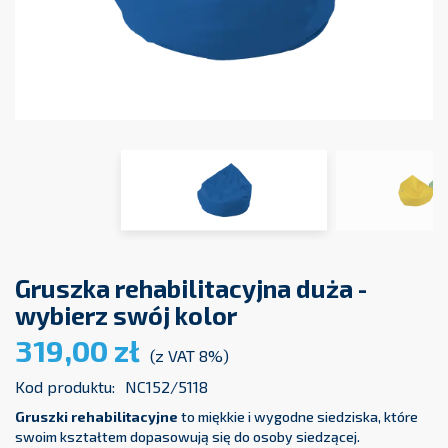
Gruszka rehabilitacyjna duża -
wybierz swój kolor
319,00 zł
(z VAT 8%)
Kod produktu:
NC152/5118
Gruszki rehabilitacyjne
to miękkie i wygodne siedziska, które
swoim kształtem dopasowują się do osoby siedzącej.