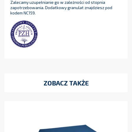
Zalecamy uzupełnianie go w zależności od stopnia
zapotrzebowania. Dodatkowy granulat znajdziesz pod
kodem NC159.
ZOBACZ TAKŻE