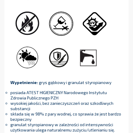
Wypełnienie:
grys gąbkowy i granulat styropianowy
posiada ATEST HIGIENICZNY Narodowego Instytutu
Zdrowia Publicznego PZH
wysokiej jakości, bez zanieczyszczeń oraz szkodliwych
substancji
składa się w 98% z pary wodnej, co sprawia że jest bardzo
bezpieczny
granulat styropianowy w zależności od intensywności
użytkowania ulega naturalnemu zużyciu/utlenianiu się.