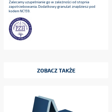
Zalecamy uzupełnianie go w zależności od stopnia
zapotrzebowania. Dodatkowy granulat znajdziesz pod
kodem NC159.
ZOBACZ TAKŻE