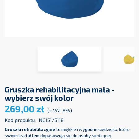
Gruszka rehabilitacyjna mała -
wybierz swój kolor
269,00 zł
(z VAT 8%)
Kod produktu:
NC151/5118
Gruszki rehabilitacyjne
to miękkie i wygodne siedziska, które
swoim kształtem dopasowują się do osoby siedzącej.