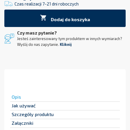
Czas realizacji 7-21 dni roboczych

Dodaj do koszyka
Czy masz pytanie?
Jesteś zainteresowany tym produktem w innych wymiarach?
Wyślij do nas zapytanie.
Kliknij
Opis
Jak używać
Szczegóły produktu
Załączniki