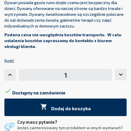
Dywan posiada gęste runo dzięki czemu jest bezpieczny dla
dzieci. Dywany oferowane na naszej stronie są bardzo trwałe i
wytrzymałe. Dywany światłowodowe są szczególnie polecane
do sal doświadczenia świata, gabinetów terapii czy zajęć
indywidualnych w domowym zaciszu.
Podana cena nie uwzględnia kosztów transportu. W celu
ustalenia kosztów zapraszamy do kontaktu z biurem
obsługi klienta.
Ilość

Dostępny na zamówienie

Dodaj do koszyka
Czy masz pytanie?
Jesteś zainteresowany tym produktem w innych wymiarach?