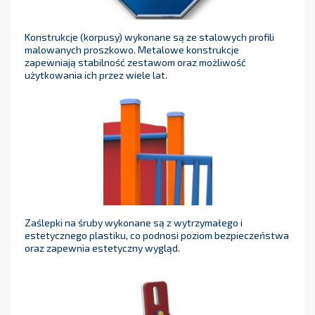
Konstrukcje (korpusy) wykonane są ze stalowych profili
malowanych proszkowo. Metalowe konstrukcje
zapewniają stabilność zestawom oraz możliwość
użytkowania ich przez wiele lat.
Zaślepki na śruby wykonane są z wytrzymałego i
estetycznego plastiku, co podnosi poziom bezpieczeństwa
oraz zapewnia estetyczny wygląd.