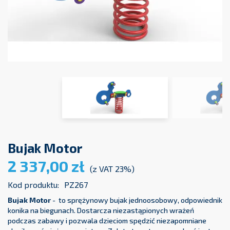
Bujak Motor
2 337,00 zł
(z VAT 23%)
Kod produktu:
PZ267
Bujak Motor
- to sprężynowy bujak jednoosobowy, odpowiednik
konika na biegunach. Dostarcza niezastąpionych wrażeń
podczas zabawy i pozwala dzieciom spędzić niezapomniane