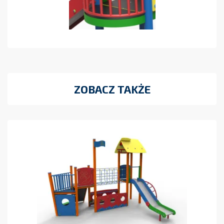
ZOBACZ TAKŻE