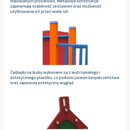
malowanych proszkowo. Metalowe konstrukcje
zapewniają stabilność zestawom oraz możliwość
użytkowania ich przez wiele lat.
Zaślepki na śruby wykonane są z wytrzymałego i
estetycznego plastiku, co podnosi poziom bezpieczeństwa
oraz zapewnia estetyczny wygląd.