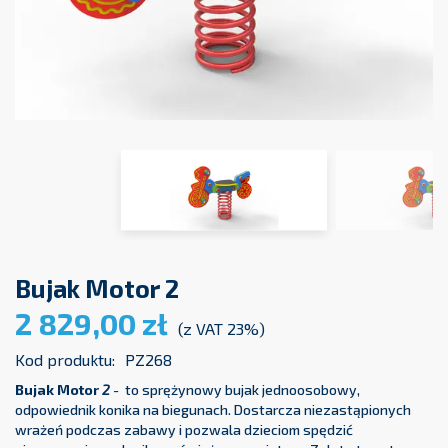
Bujak Motor 2
2 829,00 zł
(z VAT 23%)
Kod produktu:
PZ268
Bujak Motor
2
- to sprężynowy bujak jednoosobowy,
odpowiednik konika na biegunach. Dostarcza niezastąpionych
wrażeń podczas zabawy i pozwala dzieciom spędzić