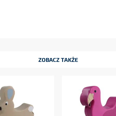
ZOBACZ TAKŻE