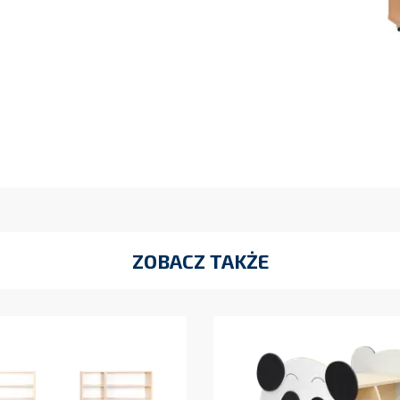
ZOBACZ TAKŻE