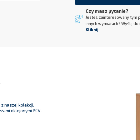
Czy masz pytanie?
Jesteś zainteresowany tym 
innych wymiarach? Wyślij do 
Kliknij
z naszej kolekcji.
żami oklejonymi PCV .