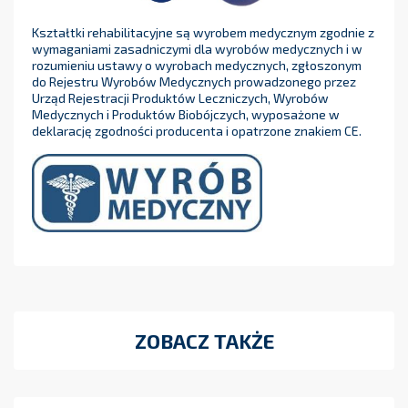
Kształtki rehabilitacyjne są wyrobem medycznym zgodnie z
wymaganiami zasadniczymi dla wyrobów medycznych i w
rozumieniu ustawy o wyrobach medycznych, zgłoszonym
do Rejestru Wyrobów Medycznych prowadzonego przez
Urząd Rejestracji Produktów Leczniczych, Wyrobów
Medycznych i Produktów Biobójczych, wyposażone w
deklarację zgodności producenta i opatrzone znakiem CE.
ZOBACZ TAKŻE