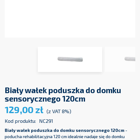
Biały wałek poduszka do domku
sensorycznego 120cm
129,00 zł
(z VAT 8%)
Kod produktu:
NC291
Biały wałek poduszka do domku sensorycznego 120cm
-
poducha rehabilitacyjna 120 cm idealnie nadaje się do domku