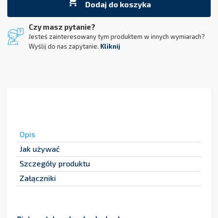

Dodaj do koszyka
Czy masz pytanie?
Jesteś zainteresowany tym produktem w innych wymiarach?
Wyślij do nas zapytanie.
Kliknij
Opis
Jak używać
Szczegóły produktu
Załączniki