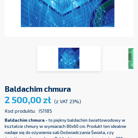
Baldachim chmura
2 500,00 zł
(z VAT 23%)
Kod produktu:
IS1185
Baldachim chmura -
to piękny baldachim światłowodowy w
kształcie chmury w wymiarach 80x60 cm. Produkt ten idealnie
nadaje się do ożywienia sali Doświadczania Świata, czy