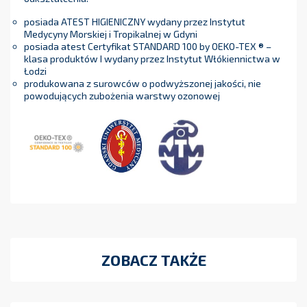
posiada ATEST HIGIENICZNY wydany przez Instytut
Medycyny Morskiej i Tropikalnej w Gdyni
posiada atest Certyfikat STANDARD 100 by OEKO-TEX ® –
klasa produktów I wydany przez Instytut Włókiennictwa w
Łodzi
produkowana z surowców o podwyższonej jakości, nie
powodujących zubożenia warstwy ozonowej
ZOBACZ TAKŻE