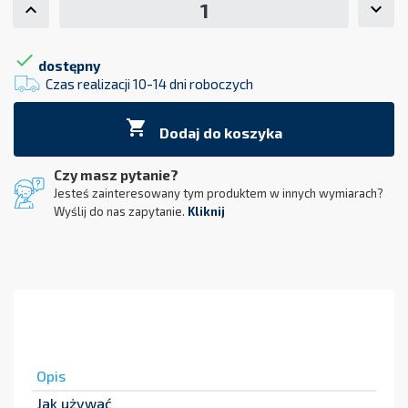

dostępny
Czas realizacji 10-14 dni roboczych

Dodaj do koszyka
Czy masz pytanie?
Jesteś zainteresowany tym produktem w innych wymiarach?
Wyślij do nas zapytanie.
Kliknij
Opis
Jak używać