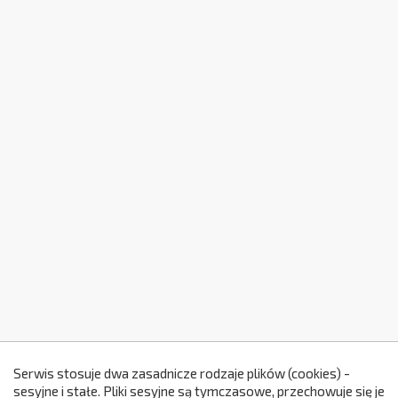
Serwis stosuje dwa zasadnicze rodzaje plików (cookies) -
sesyjne i stałe. Pliki sesyjne są tymczasowe, przechowuje się je