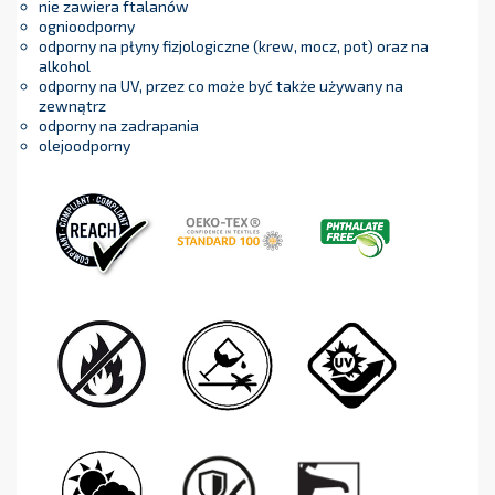
nie zawiera ftalanów
ognioodporny
odporny na płyny fizjologiczne (krew, mocz, pot) oraz na
alkohol
odporny na UV, przez co może być także używany na
zewnątrz
odporny na zadrapania
olejoodporny