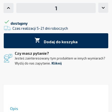

dostępny
Czas realizacji 5-21 dni roboczych

Dodaj do koszyka
Czy masz pytanie?
Jesteś zainteresowany tym produktem w innych wymiarach?
Wyślij do nas zapytanie.
Kliknij
Opis